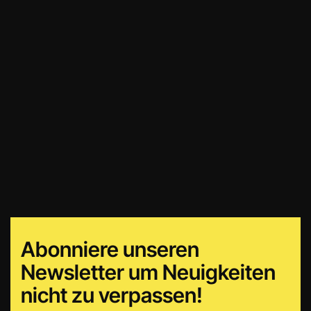
Abonniere unseren
Newsletter um Neuigkeiten
nicht zu verpassen!