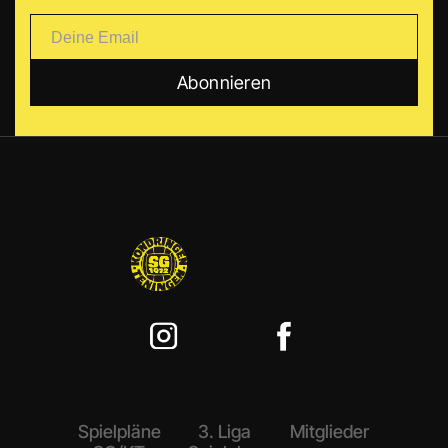
Spielpläne
3. Liga
Mitglieder