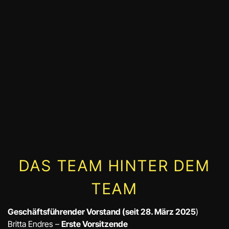
DAS TEAM HINTER DEM
TEAM
Geschäftsführender Vorstand (seit 28. März 2025
)
Britta Endres –
Erste Vorsitzende