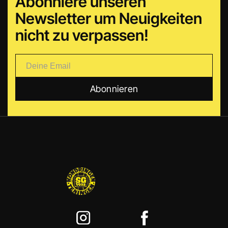
Abonniere unseren
Newsletter um Neuigkeiten
nicht zu verpassen!