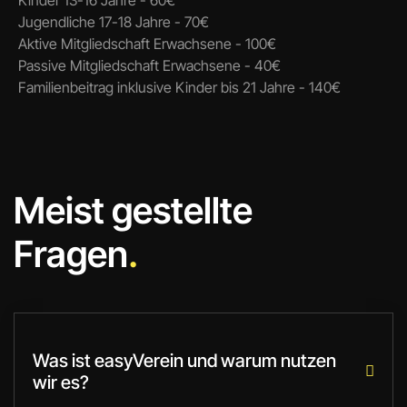
Jugendliche 17-18 Jahre - 70€
Aktive Mitgliedschaft Erwachsene - 100€
Passive Mitgliedschaft Erwachsene - 40€
Familienbeitrag inklusive Kinder bis 21 Jahre - 140€
Meist gestellte
Fragen
.
Was ist easyVerein und warum nutzen

wir es?