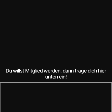
Du willst Mitglied werden, dann trage dich hier
unten ein!