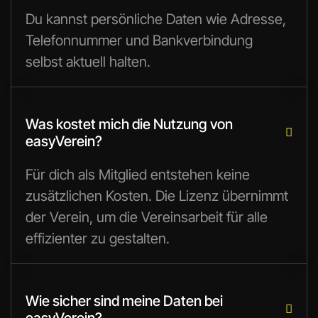
Du kannst persönliche Daten wie Adresse,
Telefonnummer und Bankverbindung
selbst aktuell halten.
Was kostet mich die Nutzung von

easyVerein?
Für dich als Mitglied entstehen keine
zusätzlichen Kosten. Die Lizenz übernimmt
der Verein, um die Vereinsarbeit für alle
effizienter zu gestalten.
Wie sicher sind meine Daten bei

easyVerein?