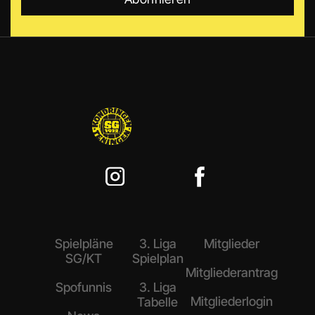
Spielpläne
3. Liga
Mitglieder
SG/KT
Spielplan
Mitgliederantrag
Spofunnis
3. Liga
Mitgliederlogin
Tabelle