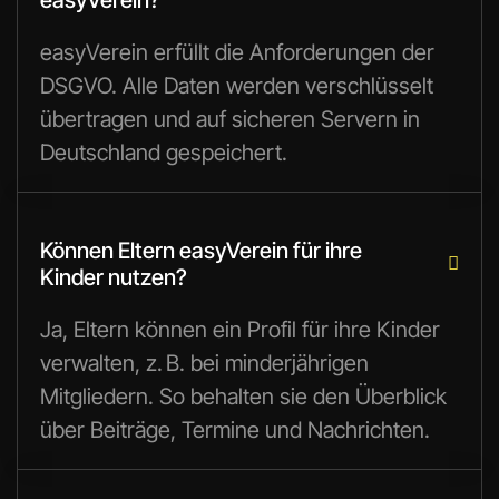
easyVerein erfüllt die Anforderungen der
DSGVO. Alle Daten werden verschlüsselt
übertragen und auf sicheren Servern in
Deutschland gespeichert.
Können Eltern easyVerein für ihre

Kinder nutzen?
Ja, Eltern können ein Profil für ihre Kinder
verwalten, z. B. bei minderjährigen
Mitgliedern. So behalten sie den Überblick
über Beiträge, Termine und Nachrichten.