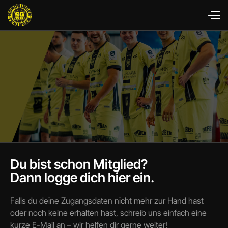
Du bist schon Mitglied?
Dann logge dich hier ein.
Falls du deine Zugangsdaten nicht mehr zur Hand hast
oder noch keine erhalten hast, schreib uns einfach eine
kurze E-Mail an
– wir helfen dir gerne weiter!