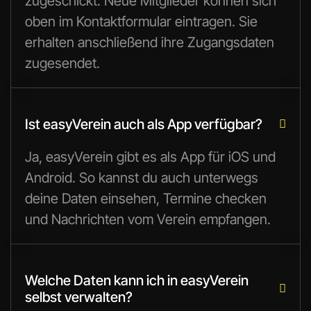
zugeschickt. Neue Mitglieder können sich
oben im Kontaktformular eintragen. Sie
erhalten anschließend ihre Zugangsdaten
zugesendet.
Ist easyVerein auch als App verfügbar?

Ja, easyVerein gibt es als App für iOS und
Android. So kannst du auch unterwegs
deine Daten einsehen, Termine checken
und Nachrichten vom Verein empfangen.
Welche Daten kann ich in easyVerein

selbst verwalten?