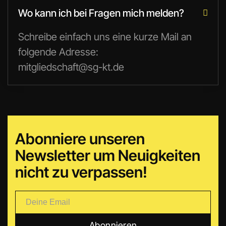
Wo kann ich bei Fragen mich melden?

Schreibe einfach uns eine kurze Mail an
folgende Adresse:
mitgliedschaft@sg-kt.de
Abonniere unseren
Newsletter um Neuigkeiten
nicht zu verpassen!