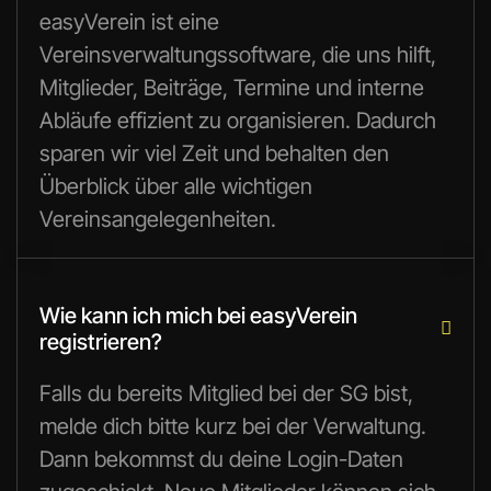
easyVerein ist eine
Vereinsverwaltungssoftware, die uns hilft,
Mitglieder, Beiträge, Termine und interne
Abläufe effizient zu organisieren. Dadurch
sparen wir viel Zeit und behalten den
Überblick über alle wichtigen
Vereinsangelegenheiten.
Wie kann ich mich bei easyVerein

registrieren?
Falls du bereits Mitglied bei der SG bist,
melde dich bitte kurz bei der Verwaltung.
Dann bekommst du deine Login-Daten