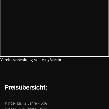
Vereinsverwaltung von easyVerein
Preisübersicht:
Kinder bis 12 Jahre - 50€
Kinder 13-16 Jahre - 60€