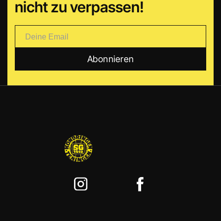
nicht zu verpassen!