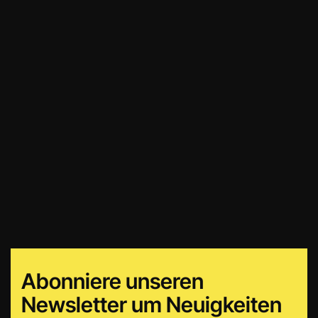
Abonniere unseren
Newsletter um Neuigkeiten