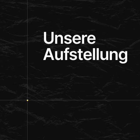
Unsere
Aufstellung