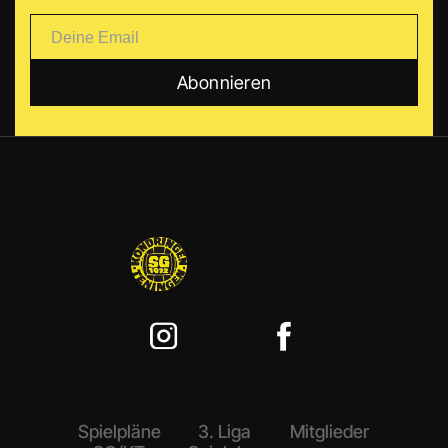
Spielpläne
3. Liga
Mitglieder