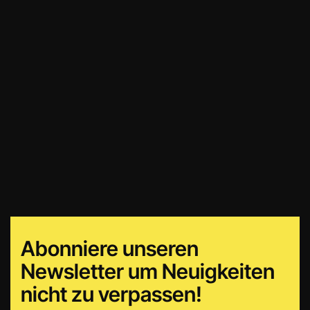
Abonniere unseren
Newsletter um Neuigkeiten
nicht zu verpassen!