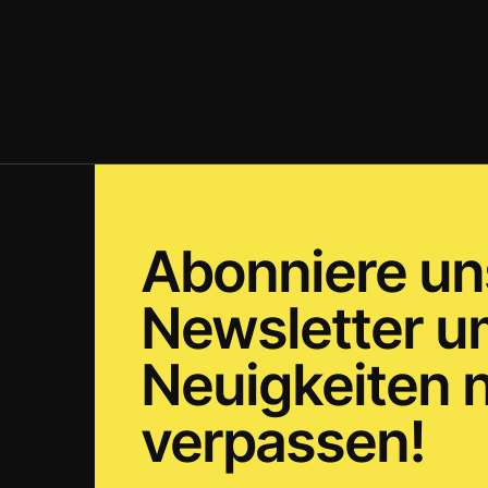
Abonniere un
Newsletter 
Neuigkeiten n
verpassen!