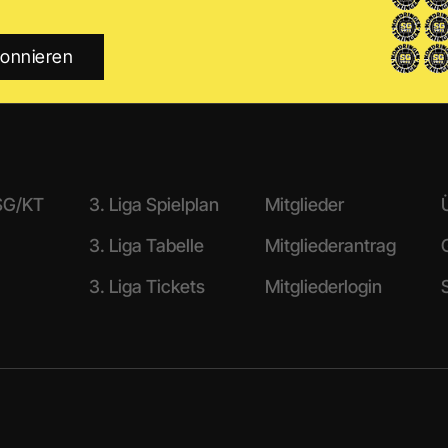
 SG/KT
3. Liga Spielplan
Mitglieder
3. Liga Tabelle
Mitgliederantrag
3. Liga Tickets
Mitgliederlogin