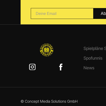
Spielpläne
Spofunnis
News
© Concept Media Solutions GmbH