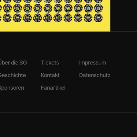
Über die SG
Tickets
Impressum
Geschichte
Kontakt
Datenschutz
Sponsoren
Fanartikel