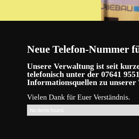
Neue Telefon-Nummer fü
Unsere Verwaltung ist seit kur
telefonisch unter der
07641 955
Informationsquellen zu unserer 
Vielen Dank für Euer Verständnis.
No items found.