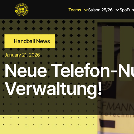
Teams
Saison 25/26
SpoFun
Handball News
January 21, 2026
Neue Telefon-N
Verwaltung!