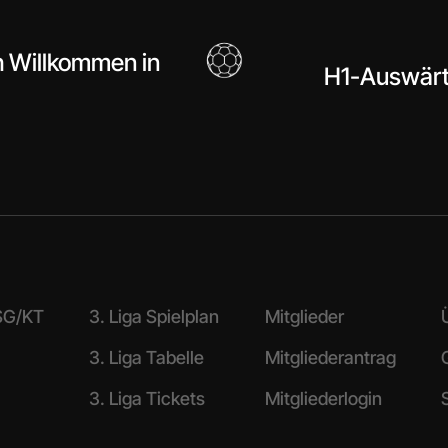
h Willkommen in
H1-Auswärt
 SG/KT
3. Liga Spielplan
Mitglieder
3. Liga Tabelle
Mitgliederantrag
3. Liga Tickets
Mitgliederlogin