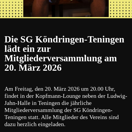
Die SG Köndringen-Teningen
lädt ein zur
Mitgliederversammlung am
20. März 2026
Am Freitag, den 20. März 2026 um 20.00 Uhr,
findet in der Kopfmann-Lounge neben der Ludwig-
Jahn-Halle in Teningen die jährliche
Mitgliederversammlung der SG Köndringen-
Teningen statt. Alle Mitglieder des Vereins sind
dazu herzlich eingeladen.