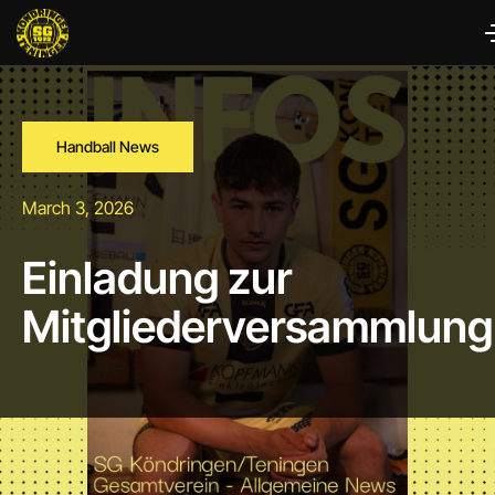
Handball News
March 3, 2026
Einladung zur
Mitgliederversammlung