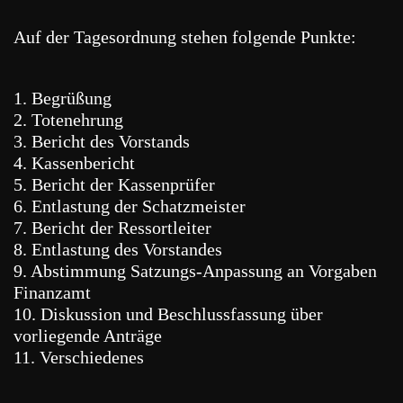
Auf der Tagesordnung stehen folgende Punkte:
1. Begrüßung
2. Totenehrung
3. Bericht des Vorstands
4. Kassenbericht
5. Bericht der Kassenprüfer
6. Entlastung der Schatzmeister
7. Bericht der Ressortleiter
8. Entlastung des Vorstandes
9. Abstimmung Satzungs-Anpassung an Vorgaben
Finanzamt
10. Diskussion und Beschlussfassung über
vorliegende Anträge
11. Verschiedenes