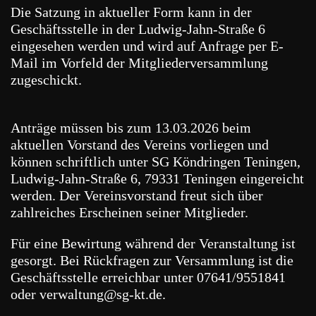
Die Satzung in aktueller Form kann in der
Geschäftsstelle in der Ludwig-Jahn-Straße 6
eingesehen werden und wird auf Anfrage per E-
Mail im Vorfeld der Mitgliederversammlung
zugeschickt.
Anträge müssen bis zum 13.03.2026 beim
aktuellen Vorstand des Vereins vorliegen und
können schriftlich unter SG Köndringen Teningen,
Ludwig-Jahn-Straße 6, 79331 Teningen eingereicht
werden. Der Vereinsvorstand freut sich über
zahlreiches Erscheinen seiner Mitglieder.
Für eine Bewirtung während der Veranstaltung ist
gesorgt. Bei Rückfragen zur Versammlung ist die
Geschäftsstelle erreichbar unter 07641/9551841
oder verwaltung@sg-kt.de.