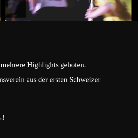
 mehrere Highlights geboten.
nsverein aus der ersten Schweizer
!
ts