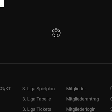
 SG/KT
3. Liga Spielplan
Mitglieder
3. Liga Tabelle
Mitgliederantrag
3. Liga Tickets
Mitgliederlogin