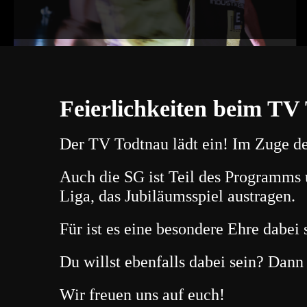
Feierlichkeiten beim TV
Der TV Todtnau lädt ein! Im Zuge de
Auch die SG ist Teil des Programms 
Liga, das Jubiläumsspiel austragen.
Für ist es eine besondere Ehre dabei 
Du willst ebenfalls dabei sein? Dann 
Wir freuen uns auf euch!